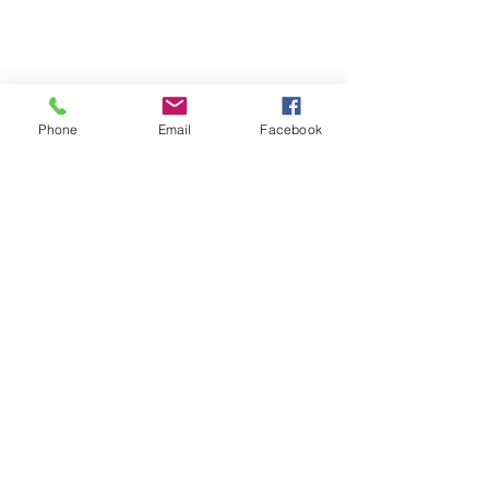
Phone
Email
Facebook