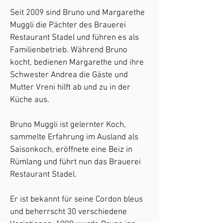
Seit 2009 sind Bruno und Margarethe
Muggli die Pächter des Brauerei
Restaurant Stadel und führen es als
Familienbetrieb. Während Bruno
kocht, bedienen Margarethe und ihre
Schwester Andrea die Gäste und
Mutter Vreni hilft ab und zu in der
Küche aus.
Bruno Muggli ist gelernter Koch,
sammelte Erfahrung im Ausland als
Saisonkoch, eröffnete eine Beiz in
Rümlang und führt nun das Brauerei
Restaurant Stadel.
Er ist bekannt für seine Cordon bleus
und beherrscht 30 verschiedene