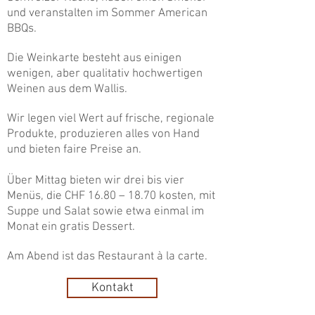
und veranstalten im Sommer American
BBQs.
Die Weinkarte besteht aus einigen
wenigen, aber qualitativ hochwertigen
Weinen aus dem Wallis.
Wir legen viel Wert auf frische, regionale
Produkte, produzieren alles von Hand
und bieten faire Preise an.
Über Mittag bieten wir drei bis vier
Menüs, die CHF 16.80 – 18.70 kosten, mit
Suppe und Salat sowie etwa einmal im
Monat ein gratis Dessert.
Am Abend ist das Restaurant à la carte.
Kontakt