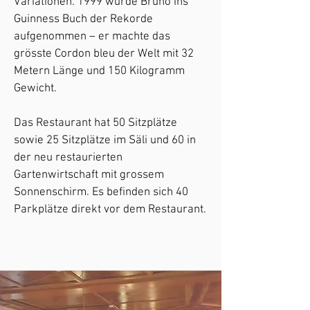
Variationen. 1999 wurde Bruno ins
Guinness Buch der Rekorde
aufgenommen – er machte das
grösste Cordon bleu der Welt mit 32
Metern Länge und 150 Kilogramm
Gewicht.
Das Restaurant hat 50 Sitzplätze
sowie 25 Sitzplätze im Säli und 60 in
der neu restaurierten
Gartenwirtschaft mit grossem
Sonnenschirm. Es befinden sich 40
Parkplätze direkt vor dem Restaurant.