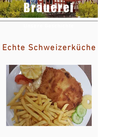
Brauerei
Unsere Geschichte
Echte Schweizerküche