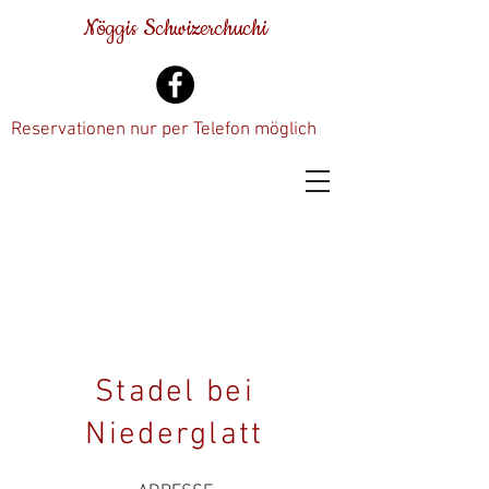
Nöggis Schwizerchuchi
Reservationen nur per Telefon möglich
Stadel bei
Niederglatt