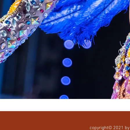
right© 2021 by Restaurant 