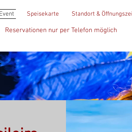
 Event
Speisekarte
Standort & Öffnungsze
Reservationen nur per Telefon möglich