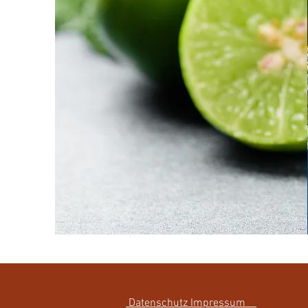
Datenschutz Impressum
copy