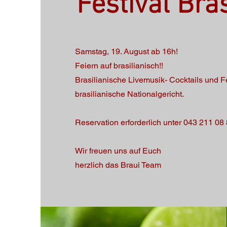
Festival Bras
Samstag, 19. August ab 16h!
Feiern auf brasilianisch!!
Brasilianische Livemusik- Cocktails und F
brasilianische Nationalgericht.
Reservation erforderlich unter 043 211 08
Wir freuen uns auf Euch
herzlich das Braui Team